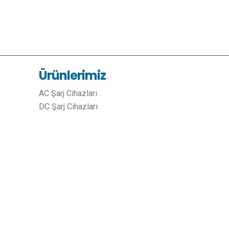
Ürünlerimiz
AC Şarj Cihazları
DC Şarj Cihazları