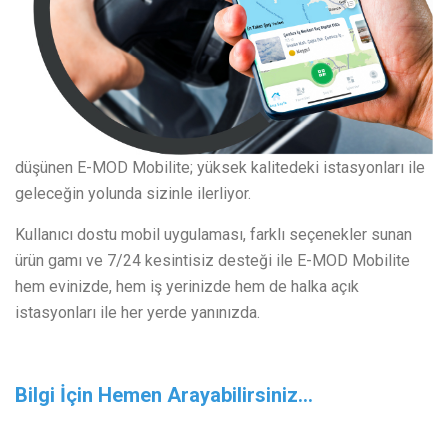
düşünen E-MOD Mobilite; yüksek kalitedeki istasyonları ile
geleceğin yolunda sizinle ilerliyor.
Kullanıcı dostu mobil uygulaması, farklı seçenekler sunan
ürün gamı ve 7/24 kesintisiz desteği ile E-MOD Mobilite
hem evinizde, hem iş yerinizde hem de halka açık
istasyonları ile her yerde yanınızda.
Bilgi İçin Hemen Arayabilirsiniz...