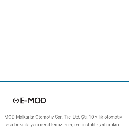
MOD Malkarlar Otomotiv San. Tic. Ltd. Şti. 10 yılık otomotiv
tecrübesi ile yeni nesil temiz enerji ve mobilite yatırımları