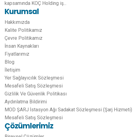
kapsamında KOÇ Holding iş...
Kurumsal
Hakkımızda
Kalite Politikamız
Çevre Politikamız
İnsan Kaynakları
Fiyatlarımız
Blog
İletişim
Yer Sağlayıcılık Sözleşmesi
Mesafeli Satış Sözleşmesi
Gizlilik Ve Güvenlik Politikası
Aydınlatma Bildirimi
MOD ŞARJ İstasyon Ağı Sadakat Sözleşmesi (Şarj Hizmeti)
Mesafeli Satış Sözleşmesi
Çözümlerimiz
Bireysel Çözümler