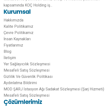
kapsamında KOÇ Holding iş...
Kurumsal
Hakkımızda
Kalite Politikamız
Çevre Politikamız
İnsan Kaynakları
Fiyatlarımız
Blog
İletişim
Yer Sağlayıcılık Sözleşmesi
Mesafeli Satış Sözleşmesi
Gizlilik Ve Güvenlik Politikası
Aydınlatma Bildirimi
MOD ŞARJ İstasyon Ağı Sadakat Sözleşmesi (Şarj Hizmeti)
Mesafeli Satış Sözleşmesi
Çözümlerimiz