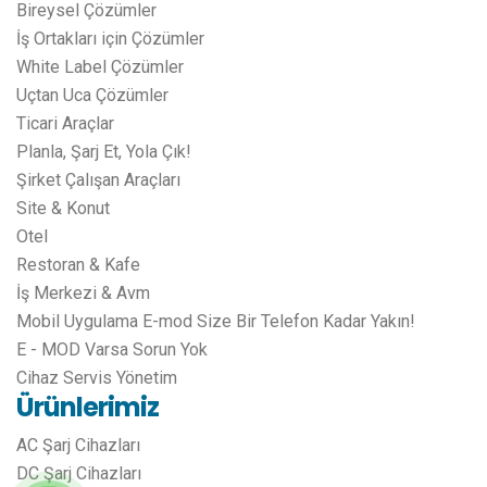
Bireysel Çözümler
İş Ortakları için Çözümler
White Label Çözümler
Uçtan Uca Çözümler
Ticari Araçlar
Planla, Şarj Et, Yola Çık!
Şirket Çalışan Araçları
Site & Konut
Otel
Restoran & Kafe
İş Merkezi & Avm
Mobil Uygulama E-mod Size Bir Telefon Kadar Yakın!
E - MOD Varsa Sorun Yok
Cihaz Servis Yönetim
Ürünlerimiz
AC Şarj Cihazları
DC Şarj Cihazları