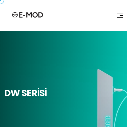
DW SERİSİ