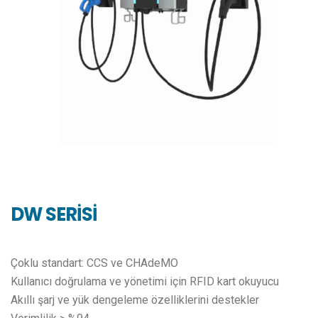
DW SERİSİ
Çoklu standart: CCS ve CHAdeMO
Kullanıcı doğrulama ve yönetimi için RFID kart okuyucu
Akıllı şarj ve yük dengeleme özelliklerini destekler