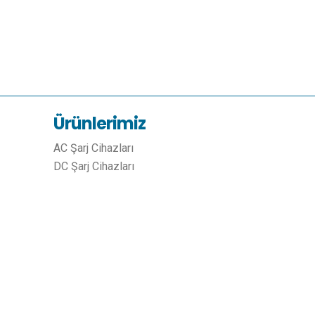
Ürünlerimiz
AC Şarj Cihazları
DC Şarj Cihazları