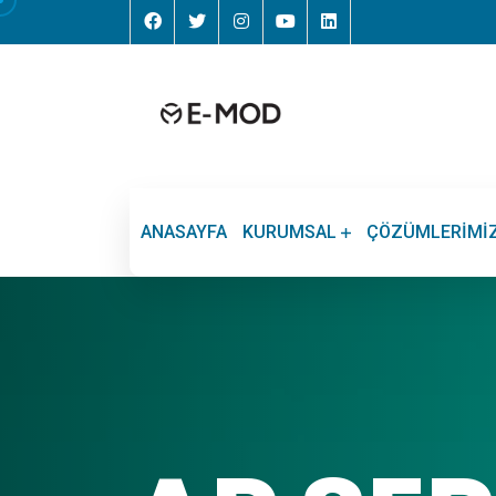
ANASAYFA
KURUMSAL
ÇÖZÜMLERIMI